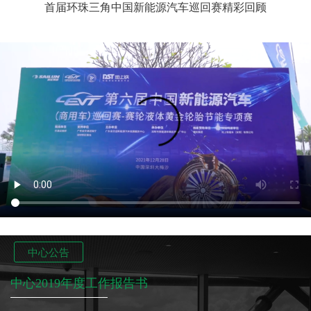
首届环珠三角中国新能源汽车巡回赛精彩回顾
中心公告
中心2019年度工作报告书