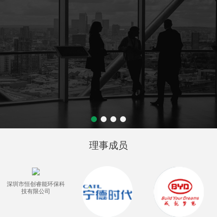
理事成员
深圳市恒创睿能环保科
技有限公司